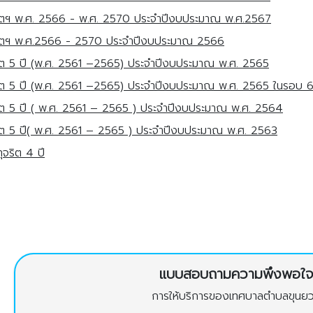
ริตฯ พ.ศ. 2566 - พ.ศ. 2570 ประจำปีงบประมาณ พ.ศ.2567
จริตฯ พ.ศ.2566 - 2570 ประจำปีงบประมาณ 2566
ิต 5 ปี (พ.ศ. 2561 –2565) ประจำปีงบประมาณ พ.ศ. 2565
ิต 5 ปี (พ.ศ. 2561 –2565) ประจำปีงบประมาณ พ.ศ. 2565 ในรอบ 6
ิต 5 ปี ( พ.ศ. 2561 – 2565 ) ประจำปีงบประมาณ พ.ศ. 2564
ิต 5 ปี( พ.ศ. 2561 – 2565 ) ประจำปีงบประมาณ พ.ศ. 2563
จริต 4 ปี
แบบสอบถามความพึงพอใ
การให้บริการของเทศบาลตำบลขุนย