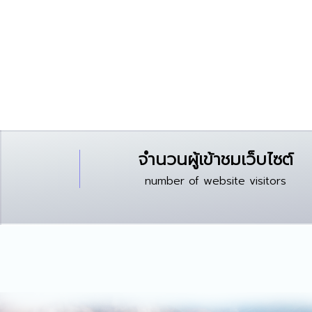
จำนวนผู้เข้าชมเว็บไซต์
number of website visitors