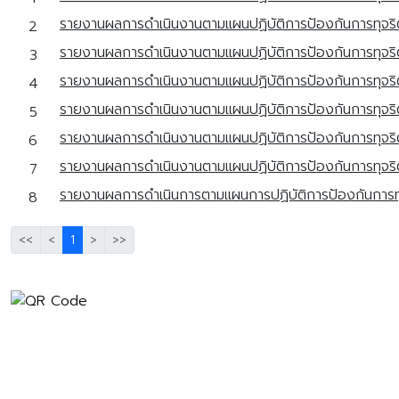
รายงานผลการดำเนินงานตามแผนปฏิบัติการป้องกันการทุจ
2
รายงานผลการดำเนินงานตามแผนปฏิบัติการป้องกันการทุ
3
รายงานผลการดำเนินงานตามแผนปฏิบัติการป้องกันการทุจร
4
รายงานผลการดำเนินงานตามแผนปฏิบัติการป้องกันการทุจร
5
รายงานผลการดำเนินงานตามแผนปฏิบัติการป้องกันการทุจร
6
รายงานผลการดำเนินงานตามแผนปฏิบัติการป้องกันการทุจร
7
รายงานผลการดำเนินการตามแผนการปฏิบัติการป้องกันการทุ
8
<<
<
1
>
>>