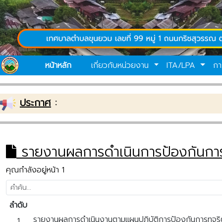
หน้าหลัก
เกี่ยวกับหน่วยงาน
ITA/LPA
กา
ประกาศ
:
รายงานผลการดำเนินการป้องกันการ
คุณกำลังอยู่หน้า 1
ลำดับ
รายงานผลการดำเนินงานตามแผนปฏิบัติการป้องกันการทุจ
1