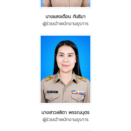
นางแสงเดือน กันธิมา
ผู้ช่วยเจ้าพนักงานธุรการ
นางสาวลลิตา พรรณบุตร
ผู้ช่วยเจ้าพนักงานธุรการ