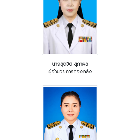
นางสุดจิต สุภาผล
ผู้อำนวยการกองคลัง