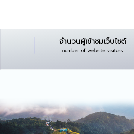
จำนวนผู้เข้าชมเว็บไซต์
number of website visitors