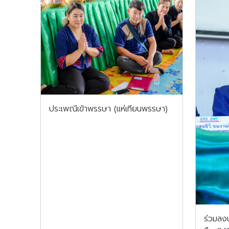
ประเพณีเข้าพรรษา (แห่เทียนพรรษา)
ร่วมลง