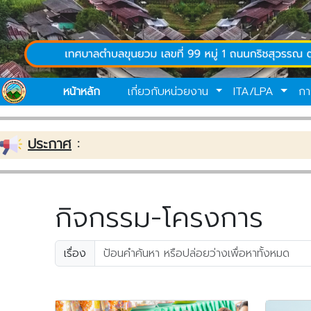
หน้าหลัก
เกี่ยวกับหน่วยงาน
ITA/LPA
กา
ประกาศ
:
กิจกรรม-โครงการ
เรื่อง