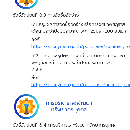
ตัวชี้วัดย่อยที่ 8.3 การจัดซื้อจัดจ้าง
o11 สรุปผลการจัดซื้อจัดจ้างหรือการจัดหาพัสดุราย
เดือน ประจำปีงบประมาณ พ.ศ. 2569 (แบบ สขร.1)
ลิ้งค์ :
https://khunyuam.go.th/purchase/summary_
o12 รายงานสรุปผลการจัดซื้อจัดจ้างหรือการจัดหา
พัสดุของหน่วยงาน ประจำปีงบประมาณ พ.ศ.
2568
ลิ้งค์ :
https://khunyuam.go.th/purchase/annual_pro
ตัวชี้วัดย่อยที่ 8.4 การบริหารและพัฒนาทรัพยากรบุคคล