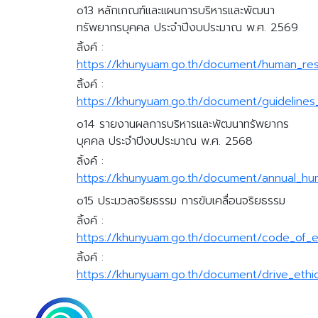
o13 หลักเกณฑ์และแผนการบริหารและพัฒนา
ทรัพยากรบุคคล ประจำปีงบประมาณ พ.ศ. 2569
ลิ้งค์ :
https://khunyuam.go.th/document/human_re
ลิ้งค์ :
https://khunyuam.go.th/document/guideline
o14 รายงานผลการบริหารและพัฒนาทรัพยากร
บุคคล ประจำปีงบประมาณ พ.ศ. 2568
ลิ้งค์ :
https://khunyuam.go.th/document/annual_h
o15 ประมวลจริยธรรม การขับเคลื่อนจริยธรรม
ลิ้งค์ :
https://khunyuam.go.th/document/code_of_et
ลิ้งค์ :
https://khunyuam.go.th/document/drive_ethi