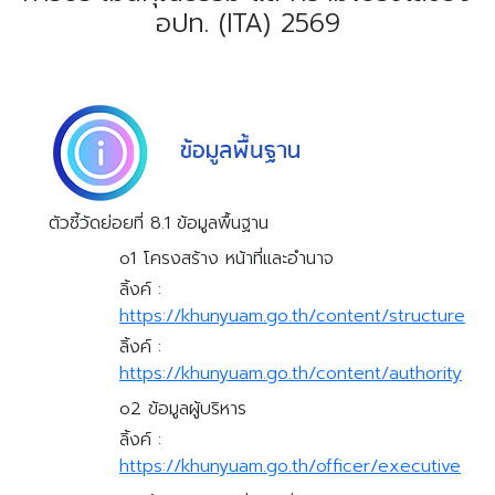
อปท. (ITA) 2569
ตัวชี้วัดย่อยที่ 8.1 ข้อมูลพื้นฐาน
o1 โครงสร้าง หน้าที่และอำนาจ
ลิ้งค์ :
https://khunyuam.go.th/content/structure
ลิ้งค์ :
https://khunyuam.go.th/content/authority
o2 ข้อมูลผู้บริหาร
ลิ้งค์ :
https://khunyuam.go.th/officer/executive