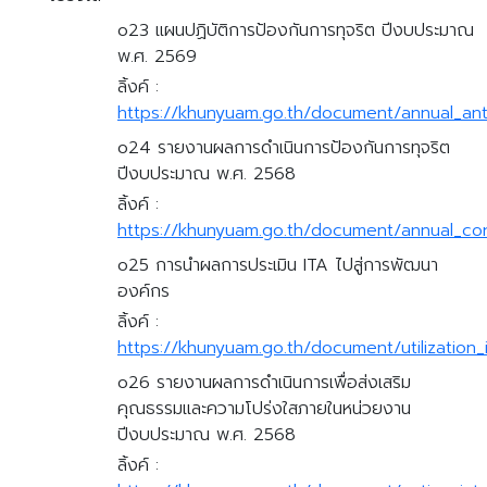
o23 แผนปฏิบัติการป้องกันการทุจริต ปีงบประมาณ
พ.ศ. 2569
ลิ้งค์ :
https://khunyuam.go.th/document/annual_ant
o24 รายงานผลการดำเนินการป้องกันการทุจริต
ปีงบประมาณ พ.ศ. 2568
ลิ้งค์ :
https://khunyuam.go.th/document/annual_cor
o25 การนำผลการประเมิน ITA ไปสู่การพัฒนา
องค์กร
ลิ้งค์ :
https://khunyuam.go.th/document/utilization_
o26 รายงานผลการดำเนินการเพื่อส่งเสริม
คุณธรรมและความโปร่งใสภายในหน่วยงาน
ปีงบประมาณ พ.ศ. 2568
ลิ้งค์ :