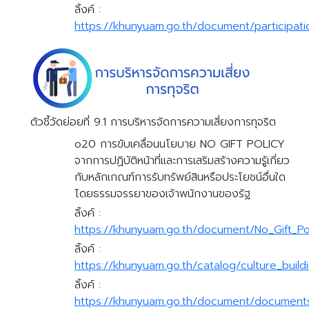
ลิ้งค์ :
https://khunyuam.go.th/document/participati
ตัวชี้วัดย่อยที่ 9.1 การบริหารจัดการความเสี่ยงการทุจริต
o20 การขับเคลื่อนนโยบาย NO GIFT POLICY
จากการปฏิบัติหน้าที่และการเสริมสร้างความรู้เกี่ยว
กับหลักเกณฑ์การรับทรัพย์สินหรือประโยชน์อื่นใด
โดยธรรมจรรยาของเจ้าพนักงานของรัฐ
ลิ้งค์ :
https://khunyuam.go.th/document/No_Gift_Po
ลิ้งค์ :
https://khunyuam.go.th/catalog/culture_build
ลิ้งค์ :
https://khunyuam.go.th/document/documents