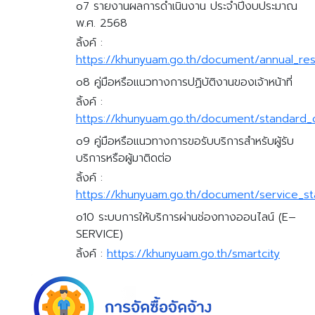
o7 รายงานผลการดำเนินงาน ประจำปีงบประมาณ
พ.ศ. 2568
ลิ้งค์ :
https://khunyuam.go.th/document/annual_res
o8 คู่มือหรือแนวทางการปฏิบัติงานของเจ้าหน้าที่
ลิ้งค์ :
https://khunyuam.go.th/document/standard_
o9 คู่มือหรือแนวทางการขอรับบริการสำหรับผู้รับ
บริการหรือผู้มาติดต่อ
ลิ้งค์ :
https://khunyuam.go.th/document/service_s
o10 ระบบการให้บริการผ่านช่องทางออนไลน์ (E–
SERVICE)
ลิ้งค์ :
https://khunyuam.go.th/smartcity