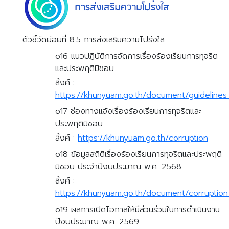
ตัวชี้วัดย่อยที่ 8.5 การส่งเสริมความโปร่งใส
o16 แนวปฏิบัติการจัดการเรื่องร้องเรียนการทุจริต
และประพฤติมิชอบ
ลิ้งค์ :
https://khunyuam.go.th/document/guideline
o17 ช่องทางแจ้งเรื่องร้องเรียนการทุจริตและ
ประพฤติมิชอบ
ลิ้งค์ :
https://khunyuam.go.th/corruption
o18 ข้อมูลสถิติเรื่องร้องเรียนการทุจริตและประพฤติ
มิชอบ ประจำปีงบประมาณ พ.ศ. 2568
ลิ้งค์ :
https://khunyuam.go.th/document/corruption
o19 ผลการเปิดโอกาสให้มีส่วนร่วมในการดำเนินงาน
ปีงบประมาณ พ.ศ. 2569