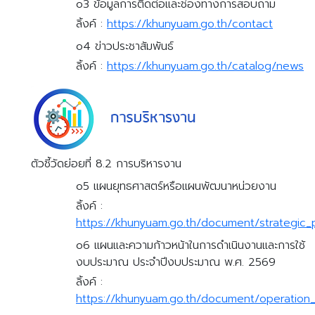
o3 ข้อมูลการติดต่อและช่องทางการสอบถาม
ลิ้งค์ :
https://khunyuam.go.th/contact
o4 ข่าวประชาสัมพันธ์
ลิ้งค์ :
https://khunyuam.go.th/catalog/news
ตัวชี้วัดย่อยที่ 8.2 การบริหารงาน
o5 แผนยุทธศาสตร์หรือแผนพัฒนาหน่วยงาน
ลิ้งค์ :
https://khunyuam.go.th/document/strategic
o6 แผนและความก้าวหน้าในการดำเนินงานและการใช้
งบประมาณ ประจำปีงบประมาณ พ.ศ. 2569
ลิ้งค์ :
https://khunyuam.go.th/document/operation