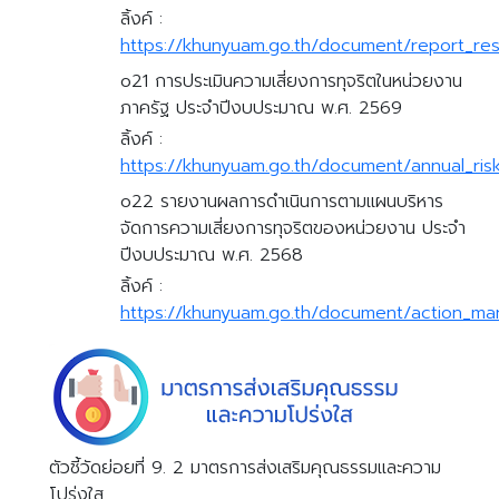
ลิ้งค์ :
https://khunyuam.go.th/document/report_res
o21 การประเมินความเสี่ยงการทุจริตในหน่วยงาน
ภาครัฐ ประจำปีงบประมาณ พ.ศ. 2569
ลิ้งค์ :
https://khunyuam.go.th/document/annual_ris
o22 รายงานผลการดำเนินการตามแผนบริหาร
จัดการความเสี่ยงการทุจริตของหน่วยงาน ประจำ
ปีงบประมาณ พ.ศ. 2568
ลิ้งค์ :
https://khunyuam.go.th/document/action_man
ตัวชี้วัดย่อยที่ 9. 2 มาตรการส่งเสริมคุณธรรมและความ
โปร่งใส