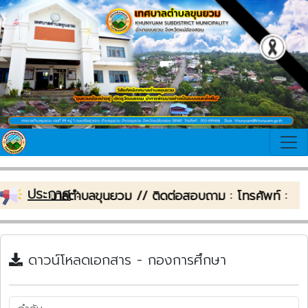
ประกาศ
:
ับเข้าสู่เทศบาลตำบลขุนยวม // ติดต่อสอบถาม : โทรศัพท์ 
ดาวน์โหลดเอกสาร - กองการศึกษา