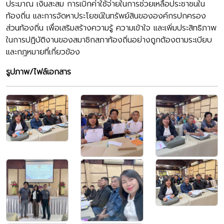
ประมาณ เงินสะสม การเบิกค่าใช้จ่ายในการช่วยเหลือประชาชนใน
ท้องถิ่น และการจัดหาประโยชน์ในทรัพย์สินขององค์กรปกครอง
ส่วนท้องถิ่น เพื่อเสริมสร้างความรู้ ความเข้าใจ และเพิ่มประสิทธิภาพ
ในการปฏิบัติงานของสมาชิกสภาท้องถิ่นอย่างถูกต้องตามระเบียบ
และกฎหมายที่เกี่ยวข้อง
รูปภาพ/ไฟล์เอกสาร