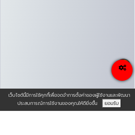
เว็บไซต์นี้มีการใช้คุกกี้เพื่อจดจำการตั้งค่าของผู้ใช้งานและพัฒนา
ประสบการณ์การใช้งานของคุณให้ดียิ่งขึ้น
ยอมรับ