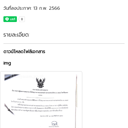
วันที่ลงประกาศ: 13 ก.พ. 2566
รายละเอียด:
ดาวน์โหลดไฟล์เอกสาร
img