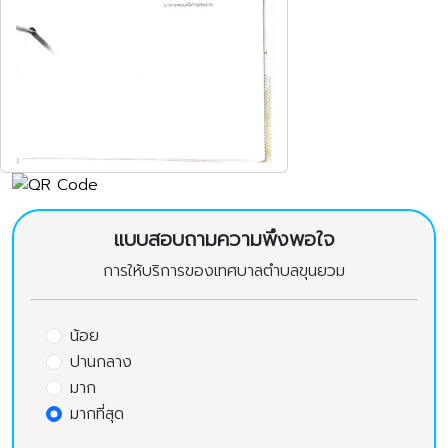
แบบสอบถามความพึงพอใจ
การให้บริการของเทศบาลตำบลขุนยวม
น้อย
ปานกลาง
มาก
มากที่สุด