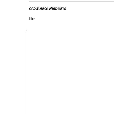
ดาวน์โหลดไฟล์เอกสาร
file