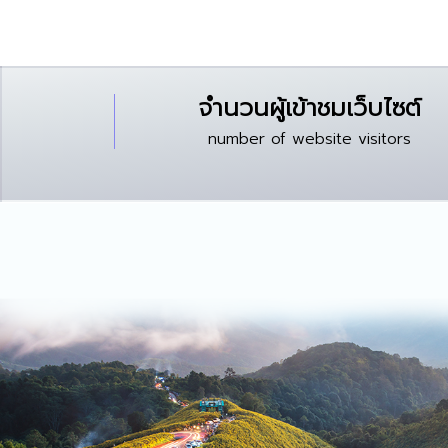
จำนวนผู้เข้าชมเว็บไซต์
number of website visitors