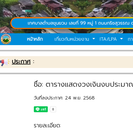
หน้าหลัก
เกี่ยวกับหน่วยงาน
ITA/LPA
กา
ประกาศ
:
ชื่อ: ตารางแสดงวงเงินงบประมาณ
วันที่ลงประกาศ: 24 พ.ย. 2568
รายละเอียด: