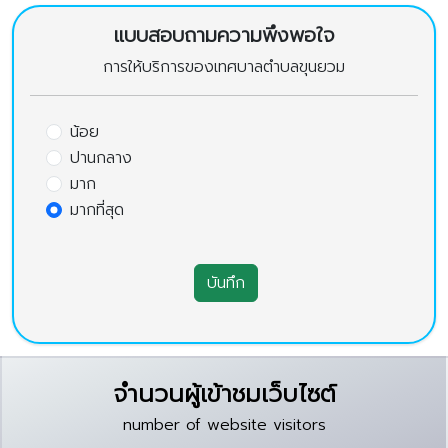
แบบสอบถามความพึงพอใจ
การให้บริการของเทศบาลตำบลขุนยวม
น้อย
ปานกลาง
มาก
มากที่สุด
บันทึก
จำนวนผู้เข้าชมเว็บไซต์
number of website visitors