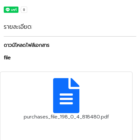
รายละเอียด:
ดาวน์โหลดไฟล์เอกสาร
file
purchases_file_198_0_4_818480.pdf