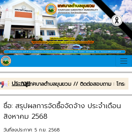
ประกาศ
:
ต้อนรับเข้าสู่เทศบาลตำบลขุนยวม // ติดต่อสอบถาม : โทรศ
ชื่อ: สรุปผลการจัดซื้อจัดจ้าง ประจำเดือน
สิงหาคม 2568
วันที่ลงประกาศ: 5 ก.ย. 2568